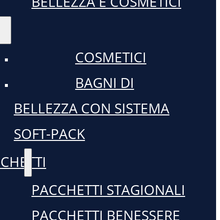
BELLEZZA E COSMETICI
COSMETICI
BAGNI DI
BELLEZZA CON SISTEMA
SOFT-PACK
CHETTI
PACCHETTI STAGIONALI
PACCHETTI BENESSERE