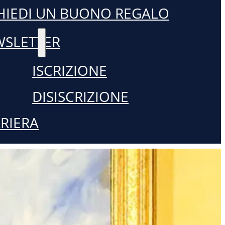
HIEDI UN BUONO REGALO
SLETTER
ISCRIZIONE
DISISCRIZIONE
RIERA