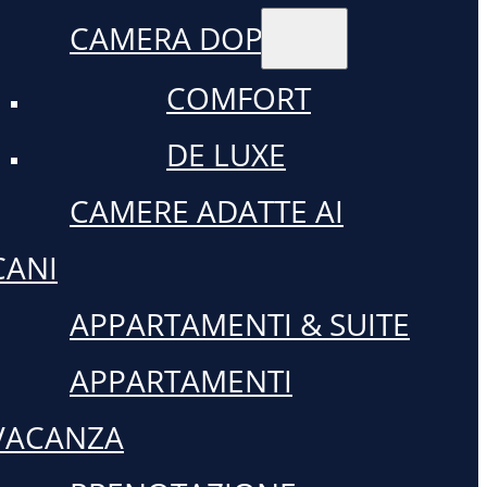
CAMERA DOPPIA
COMFORT
DE LUXE
CAMERE ADATTE AI
CANI
APPARTAMENTI & SUITE
APPARTAMENTI
VACANZA