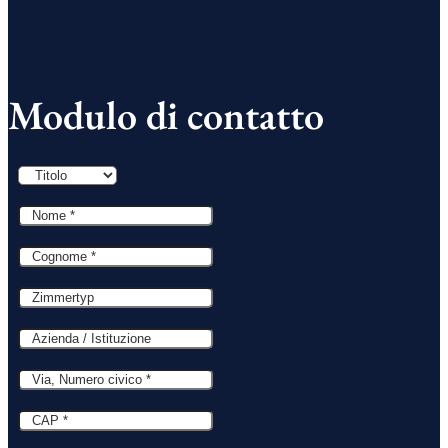
Modulo di contatto