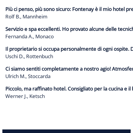
Più ci penso, più sono sicuro: Fontenay è il mio hotel pre
Rolf B., Mannheim
Servizio e spa eccellenti. Ho provato alcune delle tecnic
Fernanda A., Monaco
Il proprietario si occupa personalmente di ogni ospite.
Uschi D., Rottenbuch
Ci siamo sentiti completamente a nostro agio! Atmosfer
Ulrich M., Stoccarda
Piccolo, ma raffinato hotel. Consigliato per la cucina e il
Werner J., Ketsch