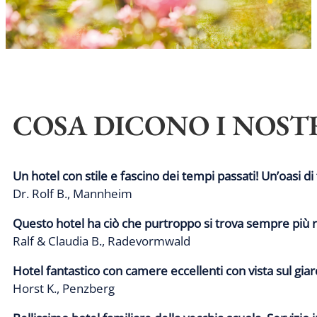
COSA DICONO I NOSTR
Un hotel con stile e fascino dei tempi passati! Un’oasi di 
Dr. Rolf B., Mannheim
Questo hotel ha ciò che purtroppo si trova sempre più r
Ralf & Claudia B., Radevormwald
Hotel fantastico con camere eccellenti con vista sul giar
Horst K., Penzberg