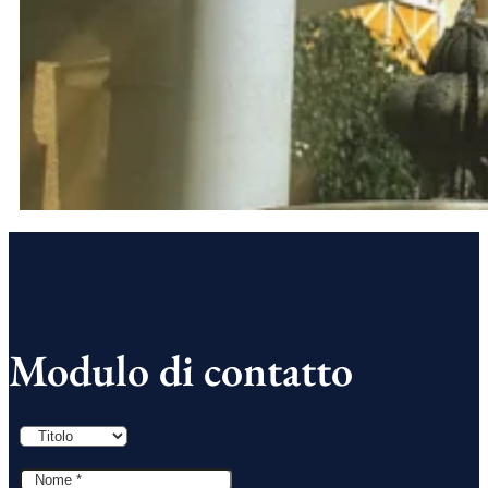
Modulo di contatto