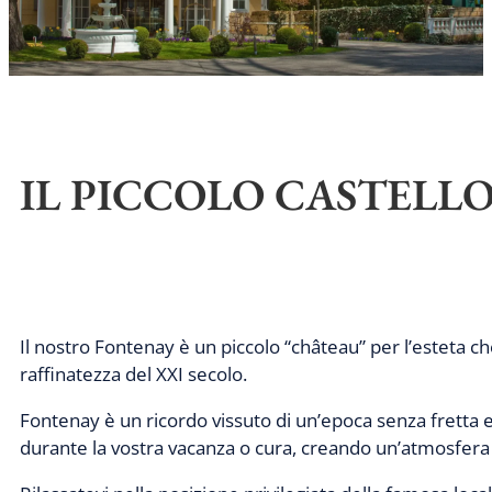
IL PICCOLO CASTELL
Il nostro Fontenay è un piccolo “château” per l’esteta c
raffinatezza del XXI secolo.
Fontenay è un ricordo vissuto di un’epoca senza fretta e
durante la vostra vacanza o cura, creando un’atmosfera d