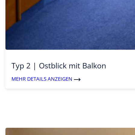
Typ 2 | Ostblick mit Balkon
MEHR DETAILS ANZEIGEN