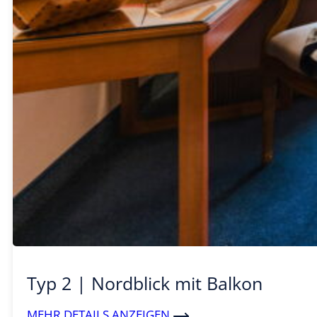
Typ 2 | Nordblick mit Balkon
MEHR DETAILS ANZEIGEN