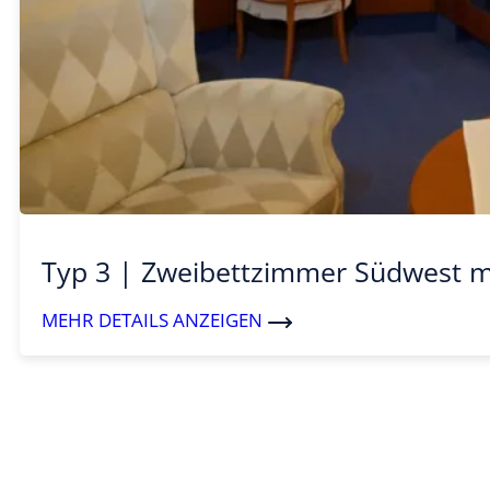
Typ 3 | Zweibettzimmer Südwest m
MEHR DETAILS ANZEIGEN