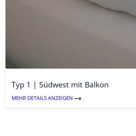
Typ 1 | Südwest mit Balkon
MEHR DETAILS ANZEIGEN