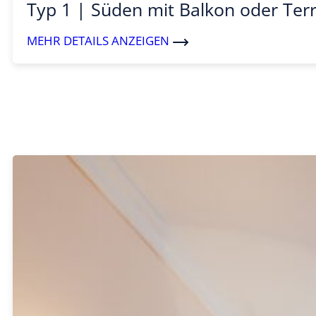
Typ 1 | Süden mit Balkon oder Ter
MEHR DETAILS ANZEIGEN