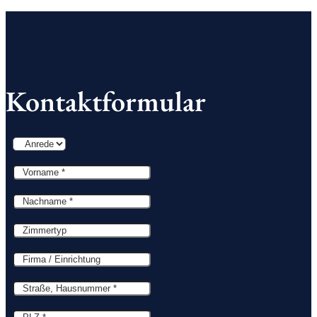
Kontaktformular