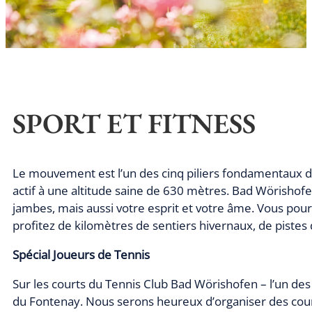
SPORT ET FITNESS
Le mouvement est l’un des cinq piliers fondamentaux de l
actif à une altitude saine de 630 mètres. Bad Wörishof
jambes, mais aussi votre esprit et votre âme. Vous pourrez 
profitez de kilomètres de sentiers hivernaux, de pistes 
Spécial Joueurs de Tennis
Sur les courts du Tennis Club Bad Wörishofen – l’un des
du Fontenay. Nous serons heureux d’organiser des cour