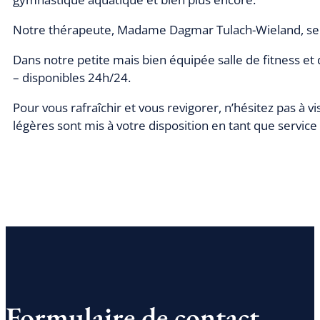
Notre thérapeute, Madame Dagmar Tulach-Wieland, se réj
Dans notre petite mais bien équipée salle de fitness et
– disponibles 24h/24.
Pour vous rafraîchir et vous revigorer, n’hésitez pas à vi
légères sont mis à votre disposition en tant que service
Formulaire de contact