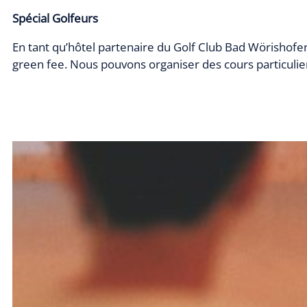
Spécial Golfeurs
En tant qu’hôtel partenaire du Golf Club Bad Wörishofe
green fee. Nous pouvons organiser des cours particulie