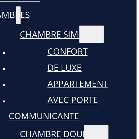
AMBRES
CHAMBRE SIMPLE
CONFORT
DE LUXE
APPARTEMENT
AVEC PORTE
COMMUNICANTE
CHAMBRE DOUBLE