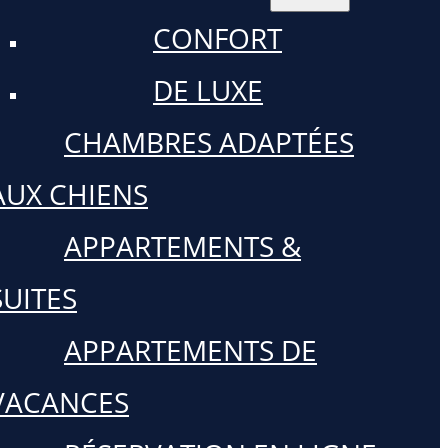
CONFORT
DE LUXE
CHAMBRES ADAPTÉES
AUX CHIENS
APPARTEMENTS &
SUITES
APPARTEMENTS DE
VACANCES