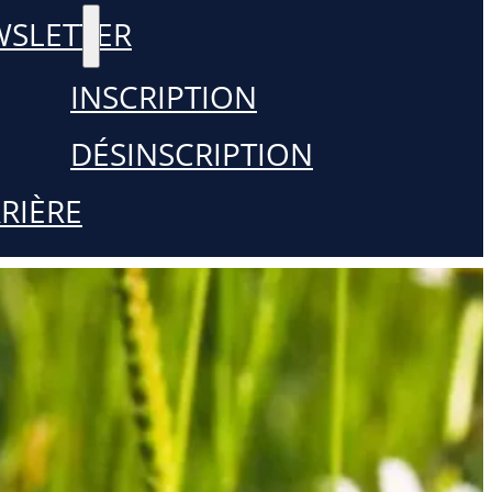
SLETTER
INSCRIPTION
DÉSINSCRIPTION
RIÈRE