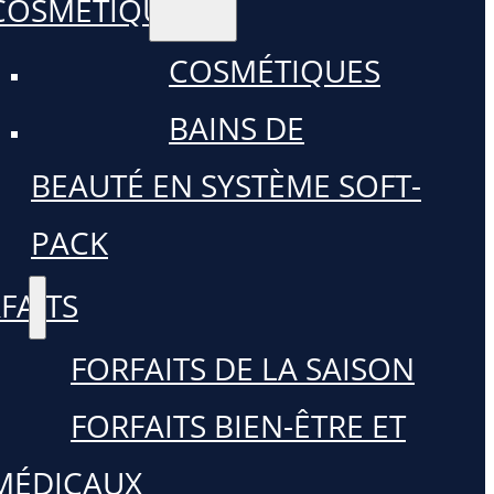
COSMÉTIQUES
COSMÉTIQUES
BAINS DE
BEAUTÉ EN SYSTÈME SOFT-
PACK
FAITS
FORFAITS DE LA SAISON
FORFAITS BIEN-ÊTRE ET
MÉDICAUX