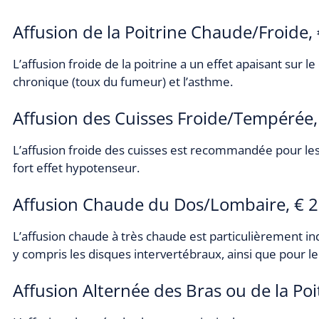
Affusion de la Poitrine Chaude/Froide,
L’affusion froide de la poitrine a un effet apaisant sur 
chronique (toux du fumeur) et l’asthme.
Affusion des Cuisses Froide/Tempérée,
L’affusion froide des cuisses est recommandée pour les t
fort effet hypotenseur.
Affusion Chaude du Dos/Lombaire, € 2
L’affusion chaude à très chaude est particulièrement in
y compris les disques intervertébraux, ainsi que pour l
Affusion Alternée des Bras ou de la Poi