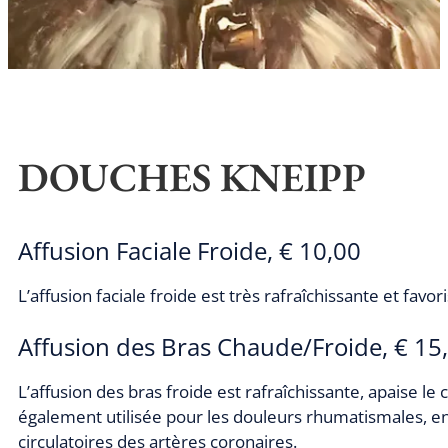
DOUCHES KNEIPP
Affusion Faciale Froide, € 10,00
L’affusion faciale froide est très rafraîchissante et favor
Affusion des Bras Chaude/Froide, € 15
L’affusion des bras froide est rafraîchissante, apaise le 
également utilisée pour les douleurs rhumatismales, en 
circulatoires des artères coronaires.