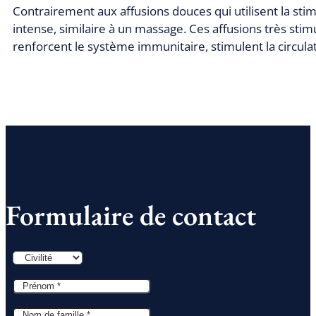
Contrairement aux affusions douces qui utilisent la stim
intense, similaire à un massage. Ces affusions très stim
renforcent le système immunitaire, stimulent la circulat
Formulaire de contact