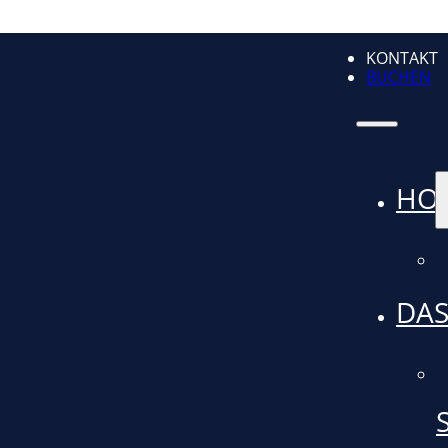
KONTAKT
BUCHEN
HO
DAS