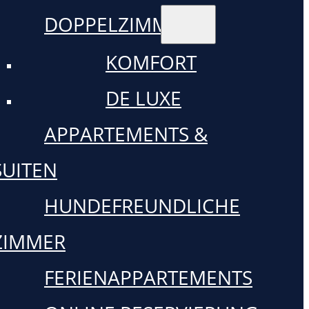
DOPPELZIMMER
KOMFORT
DE LUXE
APPARTEMENTS &
SUITEN
HUNDEFREUNDLICHE
ZIMMER
FERIENAPPARTEMENTS