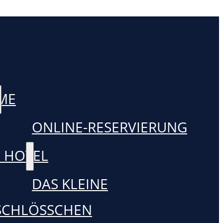
ME
ONLINE-RESERVIERUNG
 HOTEL
DAS KLEINE
SCHLÖSSCHEN