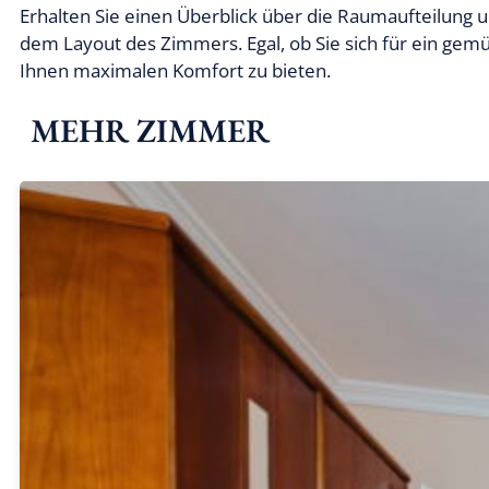
Erhalten Sie einen Überblick über die Raumaufteilung
dem Layout des Zimmers. Egal, ob Sie sich für ein gemü
Ihnen maximalen Komfort zu bieten.
MEHR ZIMMER