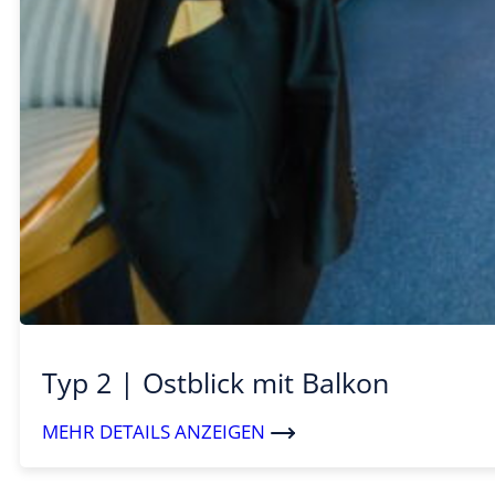
Typ 2 | Ostblick mit Balkon
MEHR DETAILS ANZEIGEN