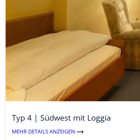
Typ 4 | Südwest mit Loggia
MEHR DETAILS ANZEIGEN