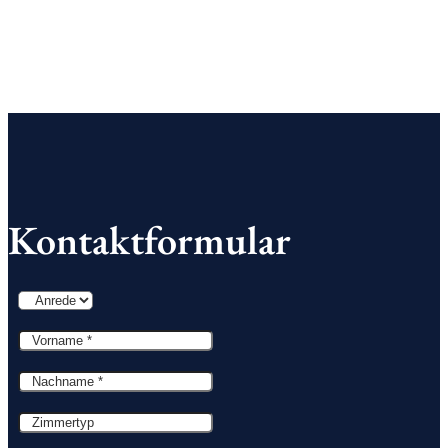
Kontaktformular