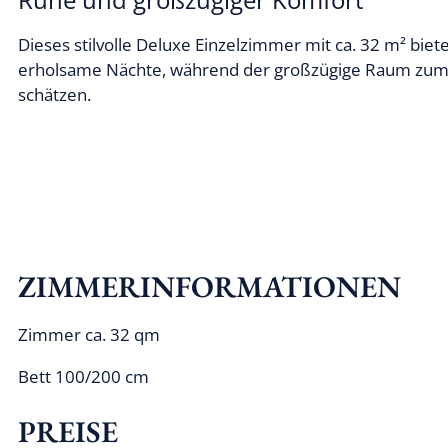
Dieses stilvolle Deluxe Einzelzimmer mit ca. 32 m² bie
erholsame Nächte, während der großzügige Raum zum En
schätzen.
ZIMMERINFORMATIONEN
Zimmer ca. 32 qm
Bett 100/200 cm
PREISE