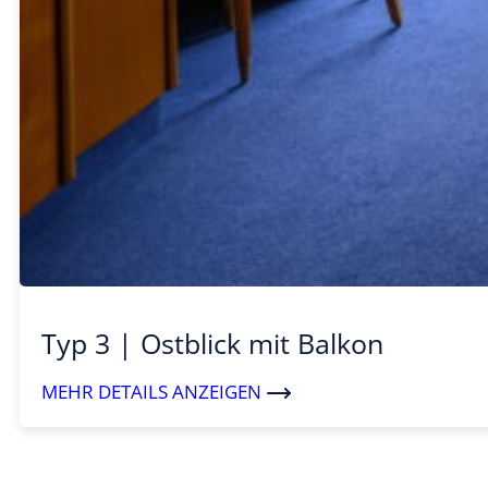
Typ 3 | Ostblick mit Balkon
MEHR DETAILS ANZEIGEN