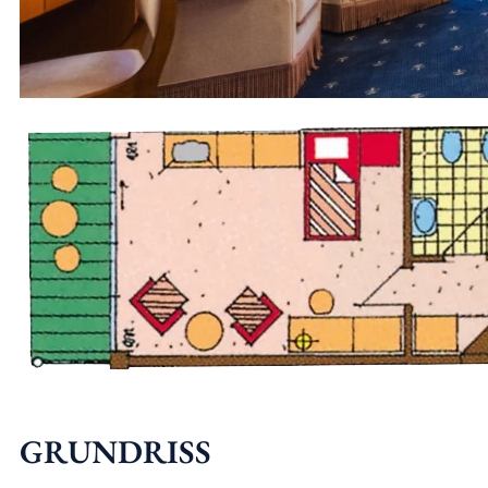
GRUNDRISS