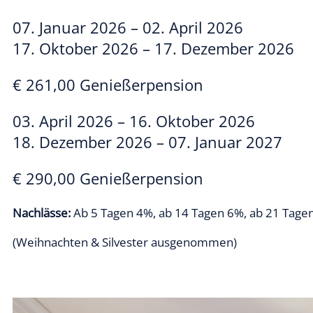
07. Januar 2026 – 02. April 2026
17. Oktober 2026 – 17. Dezember 2026
€ 261,00 Genießerpension
03. April 2026 – 16. Oktober 2026
18. Dezember 2026 – 07. Januar 2027
€ 290,00 Genießerpension
Nachlässe:
Ab 5 Tagen 4%, ab 14 Tagen 6%, ab 21 Tage
(Weihnachten & Silvester ausgenommen)