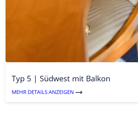
Typ 5 | Südwest mit Balkon
MEHR DETAILS ANZEIGEN