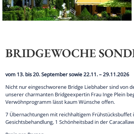
BRIDGEWOCHE SOND
vom 13. bis 20. September sowie 22.11. – 29.11.2026
Nicht nur eingeschworene Bridge Liebhaber sind von de
unserer charmanten Bridgeexpertin Frau Inge Plein begl
Verwöhnprogramm lässt kaum Wünsche offen.
7 Übernachtungen mit reichhaltigem Frühstücksbuffet ink
Gesichtsbehandlung, 1 Schönheitsbad in der Caracalla