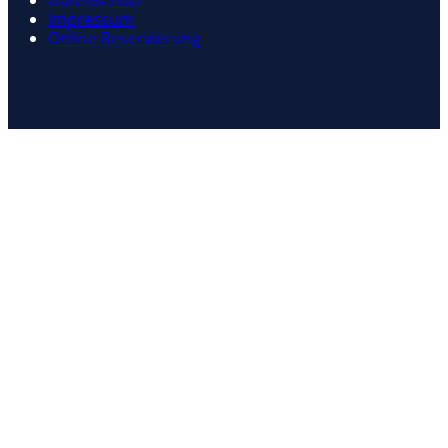
Datenschutz
Impressum
Online Reservierung