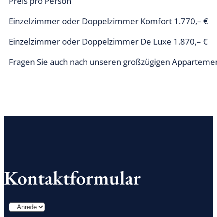
Preis pro Person
Einzelzimmer oder Doppelzimmer Komfort 1.770,– €
Einzelzimmer oder Doppelzimmer De Luxe 1.870,– €
Fragen Sie auch nach unseren großzügigen Appartements
Kontaktformular